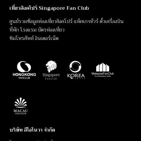
เที่ยวสิงคโปร์ Singapore Fan Club
ศูนย์รวมข้อมูลท่องเที่ยวสิงคโปร์ แพ็คเกจทัวร์ ตั๋วเครื่องบิน
ที่พัก โรงแรม บัตรท่องเที่ยว
ซิมโทรศัพท์ อินเตอร์เน็ต
บริษัท ลีโอโนวา จำกัด