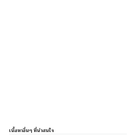
เนื้อหาอื่นๆ ที่น่าสนใจ