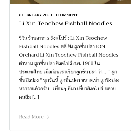
8 FEBRUARY 2020
•
0 COMMENT
Li Xin Teochew Fishball Noodles
รีวิว ร้านอาหาร สิงคโปร์ : Li Xin Teochew
Fishball Noodles หลี่ ซิง ลูกชิ้นปลา ION
Orchard Li Xin Teochew Fishball Noodles
ตำนาน ลูกชิ้นปลา สิงคโปร์ ค.ศ. 1968 ใน
ประเทศไทย เมื่อก่อนเราเรียกลูกชิ้นปลา ว่า… ” ลูก
ชิ้นปิงปอง ” ทุกวันนี้ ลูกชิ้นปลา ขนาดเท่า ลูกปิงปอง
หายากแล้วครับ เพื่อนๆ ที่มา เที่ยวสิงคโปร์ หลาย
คนลืม […]
Read More