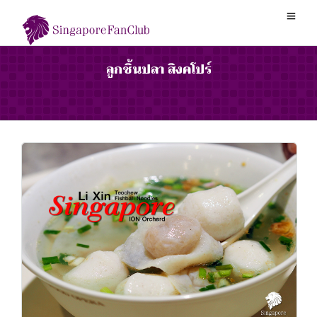
ลูกชิ้นปลา สิงคโปร์