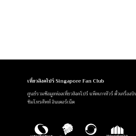
เที่ยวสิงคโปร์ Singapore Fan Club
ศูนย์รวมข้อมูลท่องเที่ยวสิงคโปร์ แพ็คเกจทัวร์ ตั๋วเครื่องบ
ซิมโทรศัพท์ อินเตอร์เน็ต