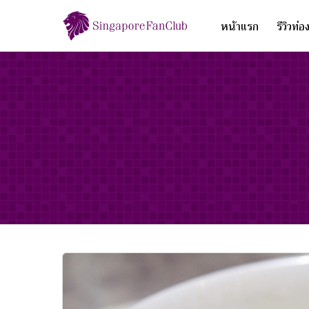
หน้าแรก
รีวิวท่อ