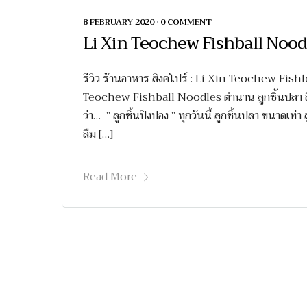
8 FEBRUARY 2020
•
0 COMMENT
Li Xin Teochew Fishball Nood
รีวิว ร้านอาหาร สิงคโปร์ : Li Xin Teochew Fish
Teochew Fishball Noodles ตำนาน ลูกชิ้นปลา สิง
ว่า… ” ลูกชิ้นปิงปอง ” ทุกวันนี้ ลูกชิ้นปลา ขนาดเท่
ลืม […]
Read More