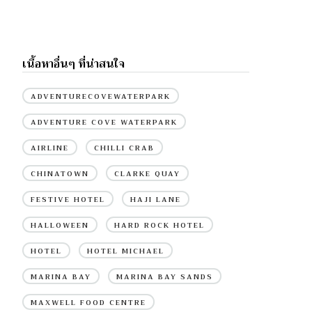
เนื้อหาอื่นๆ ที่น่าสนใจ
ADVENTURECOVEWATERPARK
ADVENTURE COVE WATERPARK
AIRLINE
CHILLI CRAB
CHINATOWN
CLARKE QUAY
FESTIVE HOTEL
HAJI LANE
HALLOWEEN
HARD ROCK HOTEL
HOTEL
HOTEL MICHAEL
MARINA BAY
MARINA BAY SANDS
MAXWELL FOOD CENTRE