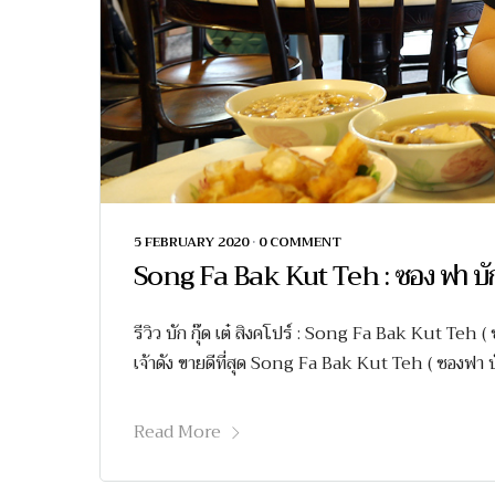
5 FEBRUARY 2020
•
0 COMMENT
Song Fa Bak Kut Teh : ซอง ฟา บัก ก
รีวิว บัก กุ๊ด เต๋ สิงคโปร์ : Song Fa Bak Kut Teh ( 
เจ้าดัง ขายดีที่สุด Song Fa Bak Kut Teh ( ซองฟา บัก
Read More