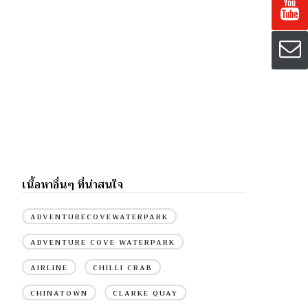
เนื้อหาอื่นๆ ที่น่าสนใจ
ADVENTURECOVEWATERPARK
ADVENTURE COVE WATERPARK
AIRLINE
CHILLI CRAB
CHINATOWN
CLARKE QUAY