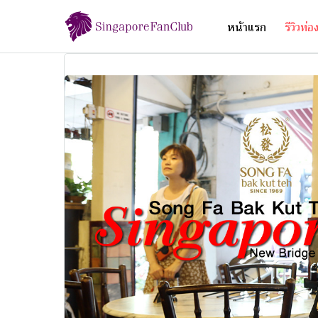
หน้าแรก
รีวิวท่อ