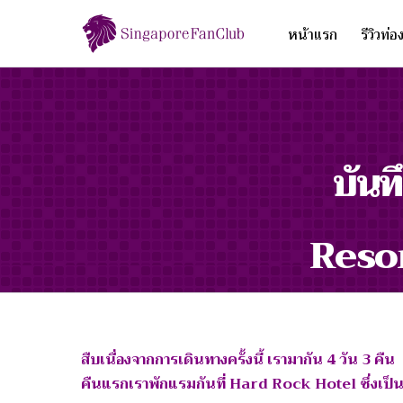
หน้าแรก
รีวิวท่อ
บันท
Reso
สืบเนื่องจากการเดินทางครั้งนี้ เรามากัน 4 วัน 3 คืน
คืนแรกเราพักแรมกันที่ Hard Rock Hotel ซึ่งเป็น 