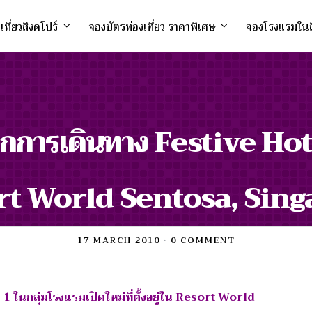
งเที่ยวสิงคโปร์
จองบัตรท่องเที่ยว ราคาพิเศษ
จองโรงแรมในส
ึกการเดินทาง Festive Ho
rt World Sentosa, Sing
17 MARCH 2010
•
0 COMMENT
1 ในกลุ่มโรงแรมเปิดใหม่ที่ตั้งอยู่ใน Resort World