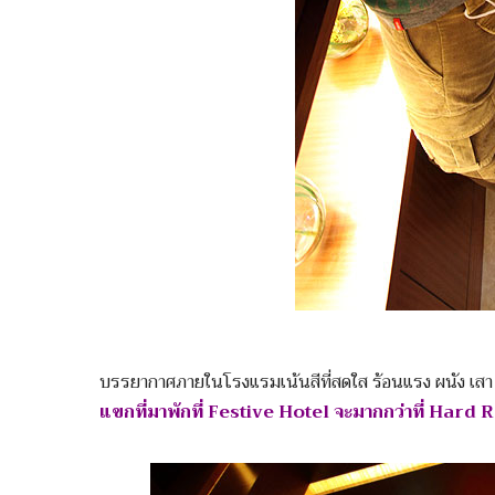
บรรยากาศภายในโรงแรมเน้นสีที่สดใส ร้อนแรง ผนัง เสา
แขกที่มาพักที่ Festive Hotel จะมากกว่าที่ Hard R