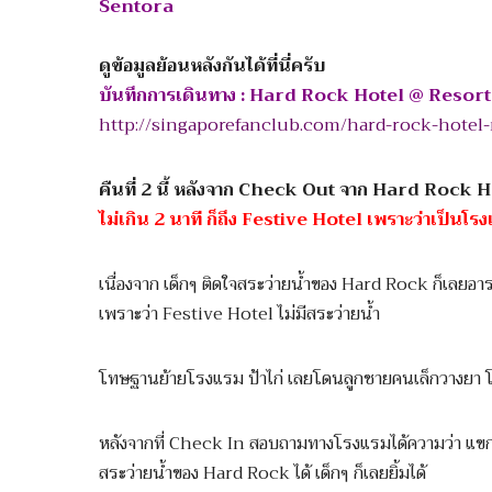
Sentora
ดูข้อมูลย้อนหลังกันได้ที่นี่ครับ
บันทึกการเดินทาง : Hard Rock Hotel @ Reso
http://singaporefanclub.com/hard-rock-hotel-
คืนที่ 2 นี้ หลังจาก Check Out จาก Hard Rock H
ไม่เกิน 2 นาที ก็ถึง Festive Hotel เพราะว่าเป็นโรงแ
เนื่องจาก เด็กๆ ติดใจสระว่ายน้ำของ Hard Rock ก็เลยอ
เพราะว่า Festive Hotel ไม่มีสระว่ายน้ำ
โทษฐานย้ายโรงแรม ป้าไก่ เลยโดนลูกชายคนเล็กวางยา 
หลังจากที่ Check In สอบถามทางโรงแรมได้ความว่า แ
สระว่ายน้ำของ Hard Rock ได้ เด็กๆ ก็เลยยิ้มได้