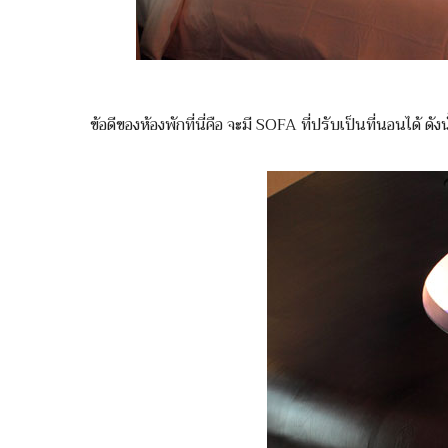
ข้อดีของห้องพักที่นี่คือ จะมี SOFA ที่ปรับเป็นที่นอนได้ ดั