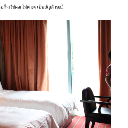
ก็จะใช้ดอกไม้ต่างๆ เป็นสัญลักษณ์