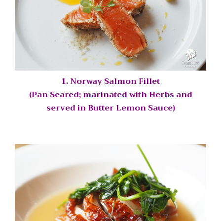
1. Norway Salmon Fillet
(Pan Seared; marinated with Herbs and
served in Butter Lemon Sauce)