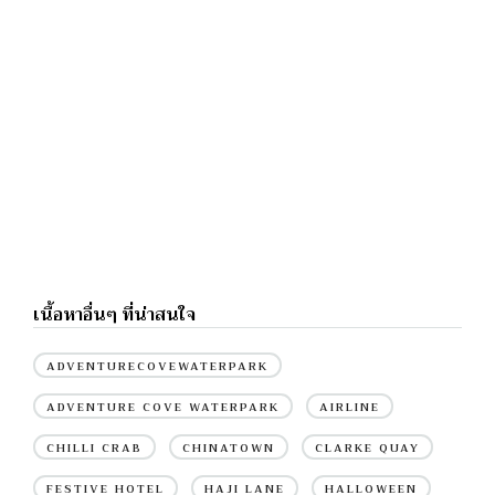
เนื้อหาอื่นๆ ที่น่าสนใจ
ADVENTURECOVEWATERPARK
ADVENTURE COVE WATERPARK
AIRLINE
CHILLI CRAB
CHINATOWN
CLARKE QUAY
FESTIVE HOTEL
HAJI LANE
HALLOWEEN