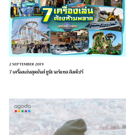
2 SEPTEMBER 2019
7 เครื่องเล่นสุดมันส์ ยูนิเวอร์แซล สิงคโปร์