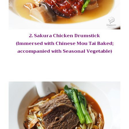
2. Sakura Chicken Drumstick
(Immersed with Chinese Mou Tai Baked;
accompanied with Seasonal Vegetable)