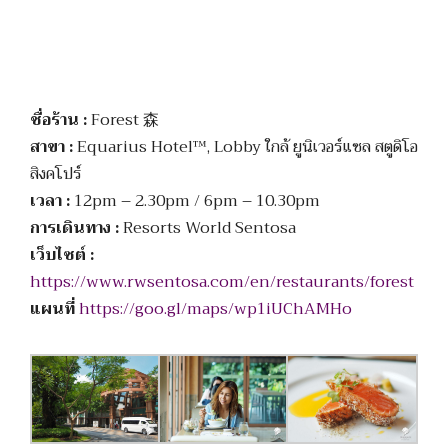
ชื่อร้าน :
Forest 森
สาขา :
Equarius Hotel™, Lobby ใกล้ ยูนิเวอร์แซล สตูดิโอ
สิงคโปร์
เวลา :
12pm – 2.30pm / 6pm – 10.30pm
การเดินทาง :
Resorts World Sentosa
เว็บไซต์ :
https://www.rwsentosa.com/en/restaurants/forest
แผนที่
https://goo.gl/maps/wp1iUChAMHo