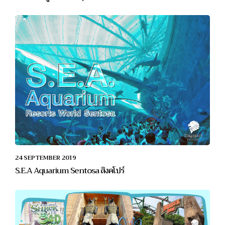
24 SEPTEMBER 2019
S.E.A Aquarium Sentosa สิงคโปร์