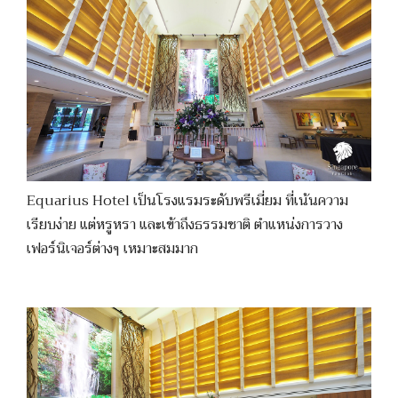
Equarius Hotel เป็นโรงแรมระดับพรีเมี่ยม ที่เน้นความ
เรียบง่าย แต่หรูหรา และเข้าถึงธรรมชาติ ตำแหน่งการวาง
เฟอร์นิเจอร์ต่างๆ เหมาะสมมาก