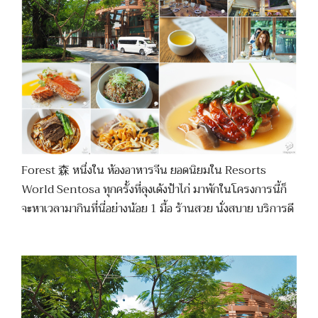
Forest 森 หนึ่งใน ห้องอาหารจีน ยอดนิยมใน Resorts
World Sentosa ทุกครั้งที่ลุงเด้งป้าไก่ มาพักในโครงการนี้ก็
จะหาเวลามากินที่นี่อย่างน้อย 1 มื้อ ร้านสวย นั่งสบาย บริการดี