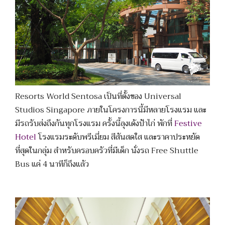
Resorts World Sentosa เป็นที่ตั้งของ Universal
Studios Singapore ภายในโครงการนี้มีหลายโรงแรม และ
มีรถรับส่งถึงกันทุกโรงแรม ครั้งนี้ลุงเด้งป้าไก่ พักที่
Festive
Hotel
โรงแรมระดับพรีเมี่ยม สีสันสดใส และราคาประหยัด
ที่สุดในกลุ่ม สำหรับครอบครัวที่มีเด็ก นั่งรถ Free Shuttle
Bus แค่ 4 นาทีก็ถึงแล้ว