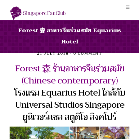
Forest 森 อาหารจีนร่วมสมัย Equarius
Hotel
21 JULY 2018
•
0 COMMENT
Forest 森 ร้านอาหารจีนร่วมสมัย
(Chinese contemporary)
โรงแรม Equarius Hotel ใกล้กับ
Universal Studios Singapore
ยูนิเวอร์แซล สตูดิโอ สิงคโปร์