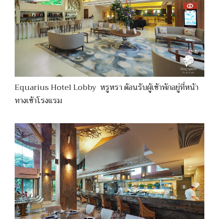
Equarius Hotel Lobby หรูหรา ต้อนรับผู้เข้าพักอยู่ที่หน้า
ทางเข้าโรงแรม