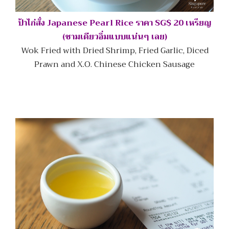
ป้าไก่สั่ง Japanese Pearl Rice ราคา SG$ 20 เหรียญ
(ชามเดียวอิ่มแบบแน่นๆ เลย)
Wok Fried with Dried Shrimp, Fried Garlic, Diced
Prawn and X.O. Chinese Chicken Sausage