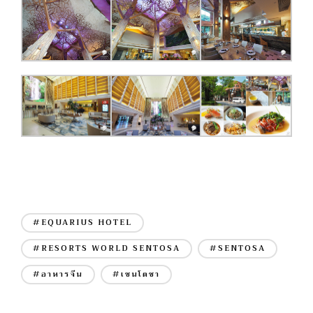
#EQUARIUS HOTEL
#RESORTS WORLD SENTOSA
#SENTOSA
#อาหารจีน
#เซนโตซา