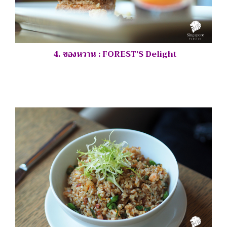
4. ของหวาน : FOREST’S Delight