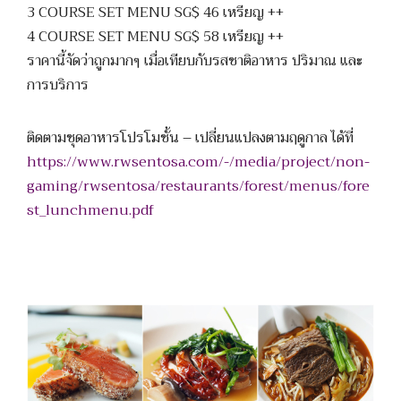
3 COURSE SET MENU SG$ 46 เหรียญ ++
4 COURSE SET MENU SG$ 58 เหรียญ ++
ราคานี้จัดว่าถูกมากๆ เมื่อเทียบกับรสชาติอาหาร ปริมาณ และ
การบริการ
ติดตามชุดอาหารโปรโมชั้น – เปลี่ยนแปลงตามฤดูกาล ได้ที่
https://www.rwsentosa.com/-/media/project/non-
gaming/rwsentosa/restaurants/forest/menus/fore
st_lunchmenu.pdf