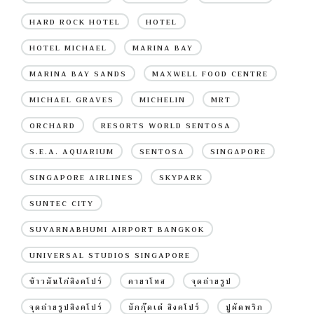
HARD ROCK HOTEL
HOTEL
HOTEL MICHAEL
MARINA BAY
MARINA BAY SANDS
MAXWELL FOOD CENTRE
MICHAEL GRAVES
MICHELIN
MRT
ORCHARD
RESORTS WORLD SENTOSA
S.E.A. AQUARIUM
SENTOSA
SINGAPORE
SINGAPORE AIRLINES
SKYPARK
SUNTEC CITY
SUVARNABHUMI AIRPORT BANGKOK
UNIVERSAL STUDIOS SINGAPORE
ข้าวมันไก่สิงคโปร์
คายาโทส
จุดถ่ายรูป
จุดถ่ายรูปสิงคโปร์
บักกุ๊ดเต๋ สิงคโปร์
ปูผัดพริก