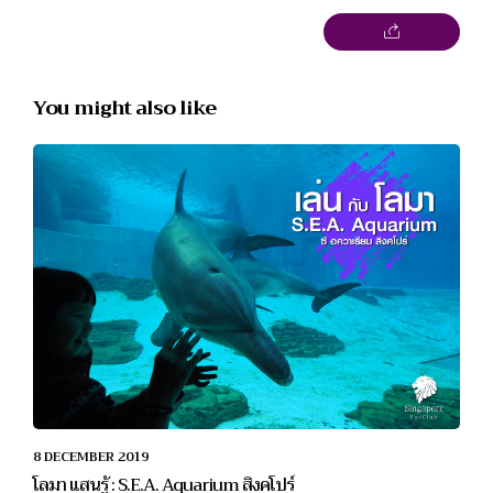
You might also like
8 DECEMBER 2019
โลมา แสนรู้ : S.E.A. Aquarium สิงคโปร์