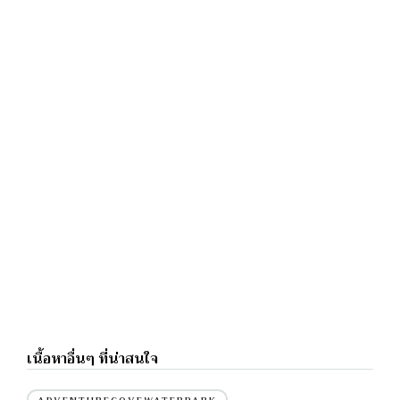
เนื้อหาอื่นๆ ที่น่าสนใจ