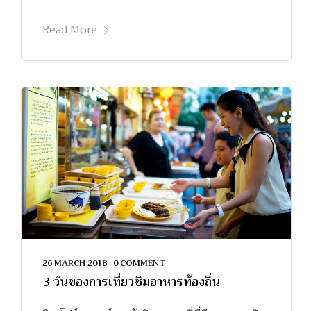
Read More
26 MARCH 2018
•
0 COMMENT
3 วันของการเที่ยวชิมอาหารท้องถิ่น