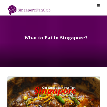
What to Eat in Singapore?