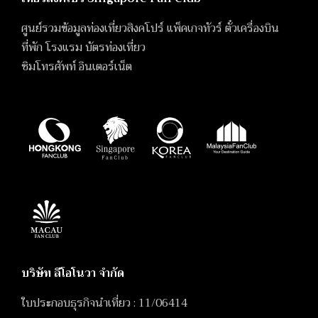
ศูนย์รวมข้อมูลท่องเที่ยวสิงคโปร์ แพ็คเกจทัวร์ ตั๋วเครื่องบิน
ที่พัก โรงแรม บัตรท่องเที่ยว
ซิมโทรศัพท์ อินเตอร์เน็ต
บริษัท ลีโอโนวา จำกัด
ใบประกอบธุรกิจนำเที่ยว : 11/06414