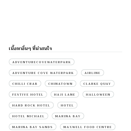
เนื้อหาอื่นๆ ที่น่าสนใจ
ADVENTURECOVEWATERPARK
ADVENTURE COVE WATERPARK
AIRLINE
CHILLI CRAB
CHINATOWN
CLARKE QUAY
FESTIVE HOTEL
HAJI LANE
HALLOWEEN
HARD ROCK HOTEL
HOTEL
HOTEL MICHAEL
MARINA BAY
MARINA BAY SANDS
MAXWELL FOOD CENTRE