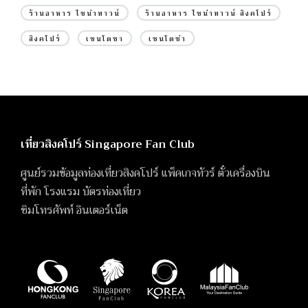
ร้านอาหาร ไชน่าทาวน์
ร้านอาหาร ไชน่าทาวน์ สิงคโปร์
สิงคโปร์
เซนโตซา
เซนโตซ่า
เที่ยวสิงคโปร์ Singapore Fan Club
ศูนย์รวมข้อมูลท่องเที่ยวสิงคโปร์ แพ็คเกจทัวร์ ตั๋วเครื่องบิน
ที่พัก โรงแรม บัตรท่องเที่ยว
ซิมโทรศัพท์ อินเตอร์เน็ต