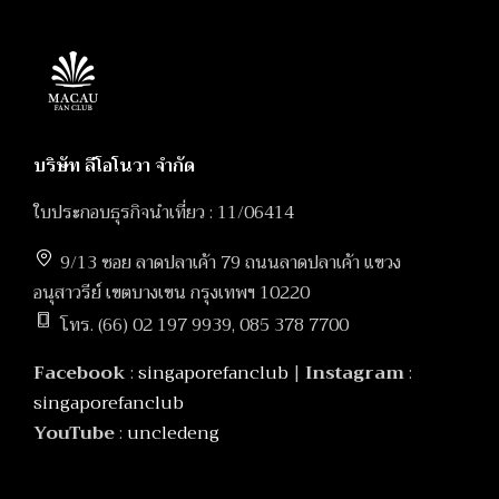
บริษัท ลีโอโนวา จำกัด
ใบประกอบธุรกิจนำเที่ยว : 11/06414
9/13 ซอย ลาดปลาเค้า 79 ถนนลาดปลาเค้า แขวง
อนุสาวรีย์ เขตบางเขน กรุงเทพฯ 10220
โทร. (66) 02 197 9939, 085 378 7700
Facebook
:
singaporefanclub
|
Instagram
:
singaporefanclub
YouTube
:
uncledeng