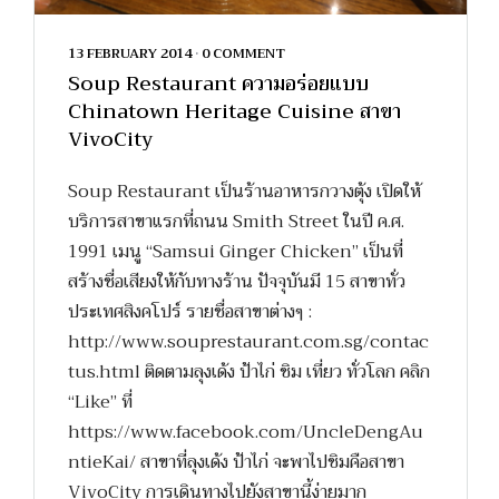
13 FEBRUARY 2014
•
0 COMMENT
Soup Restaurant ความอร่อยแบบ
Chinatown Heritage Cuisine สาขา
VivoCity
Soup Restaurant เป็นร้านอาหารกวางตุ้ง เปิดให้
บริการสาขาแรกที่ถนน Smith Street ในปี ค.ศ.
1991 เมนู “Samsui Ginger Chicken” เป็นที่
สร้างชื่อเสียงให้กับทางร้าน ปัจจุบันมี 15 สาขาทั่ว
ประเทศสิงคโปร์ รายชื่อสาขาต่างๆ :
http://www.souprestaurant.com.sg/contac
tus.html ติดตามลุงเด้ง ป้าไก่ ชิม เที่ยว ทั่วโลก คลิก
“Like” ที่
https://www.facebook.com/UncleDengAu
ntieKai/ สาขาที่ลุงเด้ง ป้าไก่ จะพาไปชิมคือสาขา
VivoCity การเดินทางไปยังสาขานี้ง่ายมาก