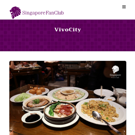
VivoCity