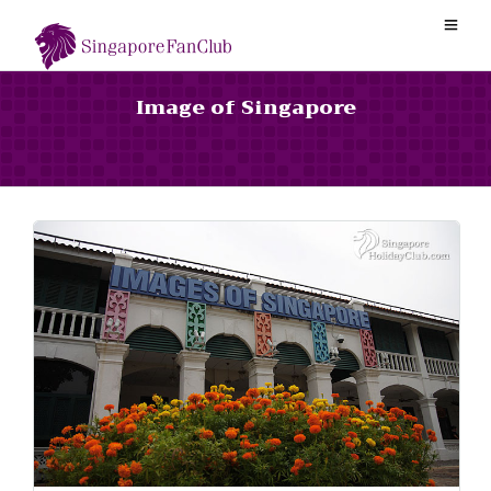
Image of Singapore