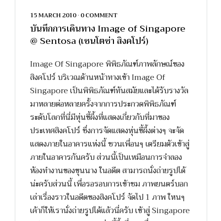
15 MARCH 2010
•
0 COMMENT
บันทึกการเดินทาง Image of Singapore
@ Sentosa (เซนโตซ่า สิงคโปร์)
Image Of Singapore พิพิธภัณฑ์ภาพลักษณ์ของ
สิงคโปร์ บริเวณด้านหน้าทางเข้า Image Of
Singapore เป็นพิพิธภัณฑ์ทันสมัยและได้รับรางวัล
มาหลายต่อหลายครั้งจากการประกวดพิพิธภัณฑ์
ระดับโลกที่นี่มีหุ่นขี้ผึ้งที่แสดงเกี่ยวกับที่มาของ
ประเทศสิงคโปร์ ซึ่งการจัดแสดงหุ่นขี้ผึ้งต่างๆ จะจัด
แสดงภายในอาคารแห่งนี้ ชวนเพื่อนๆ เตรียมตัวเข้าสู่
ภายในอาคารกันครับ ส่วนนี้เป็นเหมือนการจำลอง
ห้องทำงานของขุนนาง ในอดีต สามารถนั่งถ่ายรูปได้
น่ะครับส่วนนี้ เพื่อรอรอบการเข้าชม ภาพยนตร์บอก
เล่าเรื่องราวในอดีตของสิงคโปร์ จัดไป 1 ภาพ ใหนๆ
เค้าก็ให้เรานั่งถ่ายรูปได้แล้วนี่ครับ เข้าสู่ Singapore