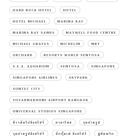
HARD ROCK HOTEL
HOTEL
HOTEL MICHAEL
MARINA BAY
MARINA BAY SANDS
MAXWELL FOOD CENTRE
MICHAEL GRAVES
MICHELIN
MRT
ORCHARD
RESORTS WORLD SENTOSA
S.E.A. AQUARIUM
SENTOSA
SINGAPORE
SINGAPORE AIRLINES
SKYPARK
SUNTEC CITY
SUVARNABHUMI AIRPORT BANGKOK
UNIVERSAL STUDIOS SINGAPORE
ข้าวมันไก่สิงคโปร์
คายาโทส
จุดถ่ายรูป
จุดถ่ายรูปสิงคโปร์
บักกุ๊ดเต๋ สิงคโปร์
ปูผัดพริก