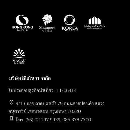
บริษัท ลีโอโนวา จำกัด
ใบประกอบธุรกิจนำเที่ยว : 11/06414
9/13 ซอย ลาดปลาเค้า 79 ถนนลาดปลาเค้า แขวง
อนุสาวรีย์ เขตบางเขน กรุงเทพฯ 10220
โทร. (66) 02 197 9939, 085 378 7700