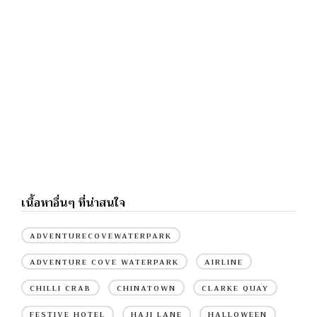
เนื้อหาอื่นๆ ที่น่าสนใจ
ADVENTURECOVEWATERPARK
ADVENTURE COVE WATERPARK
AIRLINE
CHILLI CRAB
CHINATOWN
CLARKE QUAY
FESTIVE HOTEL
HAJI LANE
HALLOWEEN