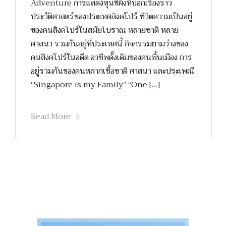
Adventure การแสดงหุ่นขี้ผึ้งที่บอกเรื่องราว
ประวัติศาสตร์ของประเทศสิงคโปร์ ชีวิตความเป็นอยู่
ของคนสิงคโปร์ในสมัยโบราณ หลายชาติ หลาย
ศาสนา รวมกันอยู่ที่ประเทศนี้ กิจกรรมยามว่างของ
คนสิงคโปร์ในอดีต อาชีพดั้งเดิมของคนพื้นเมือง การ
อยู่รวมกันของคนหลากเชื้อชาติ ศาสนา และประเพณี
“Singapore is my Family” “One […]
Read More