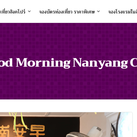
งเที่ยวสิงคโปร์
จองบัตรท่องเที่ยว ราคาพิเศษ
จองโรงแรมในส
od Morning Nanyang C