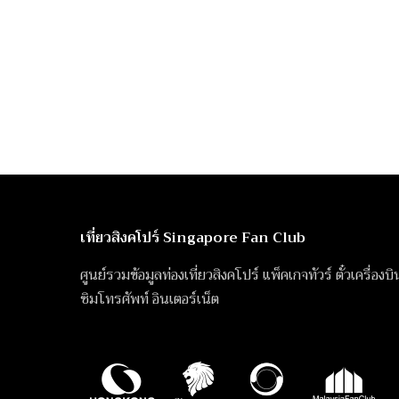
เที่ยวสิงคโปร์ Singapore Fan Club
ศูนย์รวมข้อมูลท่องเที่ยวสิงคโปร์ แพ็คเกจทัวร์ ตั๋วเครื่องบ
ซิมโทรศัพท์ อินเตอร์เน็ต