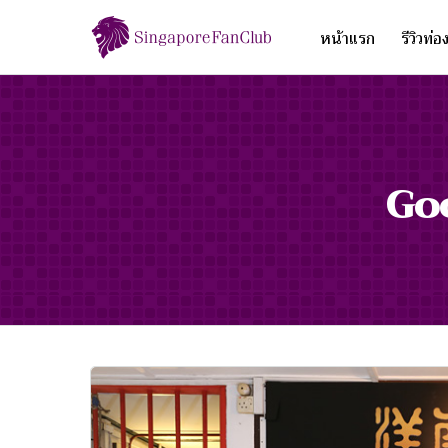
หน้าแรก
รีวิวท่อ
Go