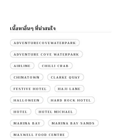
เนื้อหาอื่นๆ ที่น่าสนใจ
ADVENTURECOVEWATERPARK
ADVENTURE COVE WATERPARK
AIRLINE
CHILLI CRAB
CHINATOWN
CLARKE QUAY
FESTIVE HOTEL
HAJI LANE
HALLOWEEN
HARD ROCK HOTEL
HOTEL
HOTEL MICHAEL
MARINA BAY
MARINA BAY SANDS
MAXWELL FOOD CENTRE