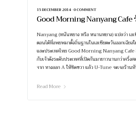
15 DECEMBER 2014
•
0 COMMENT
Good Morning Nanyang Cafe ร้านค
Nanyang (หนันหยาง หรือ หนานหยาง) แปลว่า เอเชีย
ตอนไต้ที่อพยพมาตั้งถิ่นฐานในเอเชียตะวันออกเฉียงใต
และประเทศไทย Good Morning Nanyang Cafe ถึอกำเ
กับเจ้าดังระดับประเทศที่เปิดกันมายาวนานกว่าครึ่
จาก ทางออก A ให้ชิดขวา แล้ว U-Tune จะเจอร้า
Read More