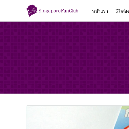
หน้าแรก
รีวิวท่อ