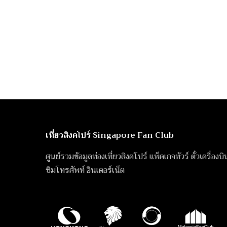
เที่ยวสิงคโปร์ Singapore Fan Club
ศูนย์รวมข้อมูลท่องเที่ยวสิงคโปร์ แพ็คเกจทัวร์ ตั๋วเครื่องบ
ซิมโทรศัพท์ อินเตอร์เน็ต