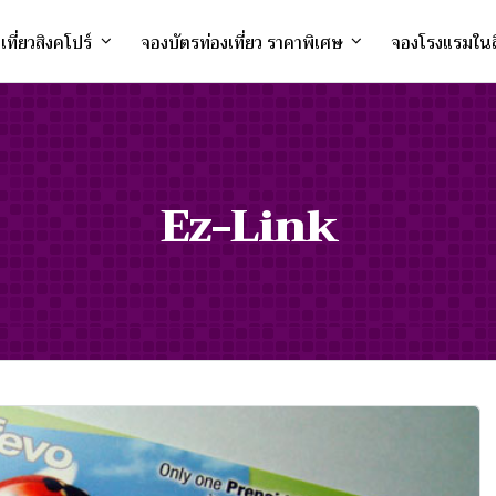
งเที่ยวสิงคโปร์
จองบัตรท่องเที่ยว ราคาพิเศษ
จองโรงแรมในส
Ez-Link