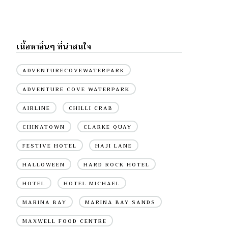
เนื้อหาอื่นๆ ที่น่าสนใจ
ADVENTURECOVEWATERPARK
ADVENTURE COVE WATERPARK
AIRLINE
CHILLI CRAB
CHINATOWN
CLARKE QUAY
FESTIVE HOTEL
HAJI LANE
HALLOWEEN
HARD ROCK HOTEL
HOTEL
HOTEL MICHAEL
MARINA BAY
MARINA BAY SANDS
MAXWELL FOOD CENTRE