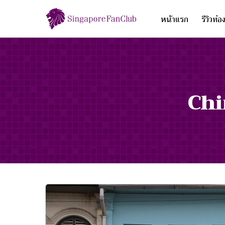
หน้าแรก
รีวิวท่อ
Chi