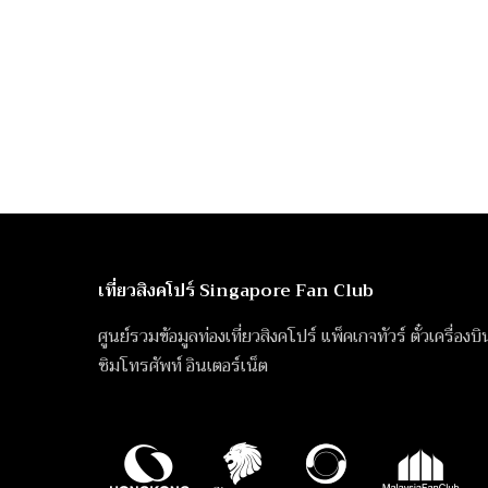
เที่ยวสิงคโปร์ Singapore Fan Club
ศูนย์รวมข้อมูลท่องเที่ยวสิงคโปร์ แพ็คเกจทัวร์ ตั๋วเครื่องบ
ซิมโทรศัพท์ อินเตอร์เน็ต