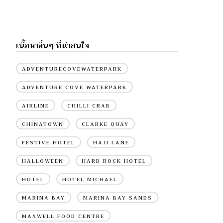
เนื้อหาอื่นๆ ที่น่าสนใจ
ADVENTURECOVEWATERPARK
ADVENTURE COVE WATERPARK
AIRLINE
CHILLI CRAB
CHINATOWN
CLARKE QUAY
FESTIVE HOTEL
HAJI LANE
HALLOWEEN
HARD ROCK HOTEL
HOTEL
HOTEL MICHAEL
MARINA BAY
MARINA BAY SANDS
MAXWELL FOOD CENTRE