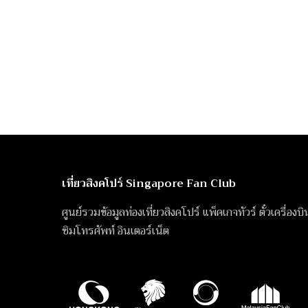
เที่ยวสิงคโปร์ Singapore Fan Club
ศูนย์รวมข้อมูลท่องเที่ยวสิงคโปร์ แพ็คเกจทัวร์ ตั๋วเครื่องบ
ซิมโทรศัพท์ อินเตอร์เน็ต