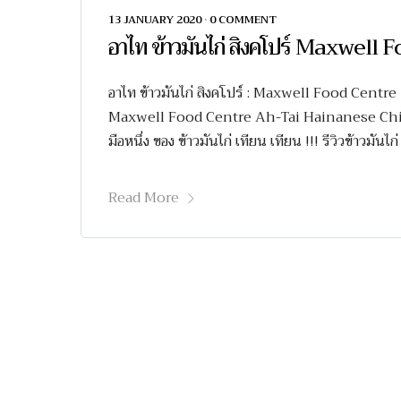
13 JANUARY 2020
•
0 COMMENT
อาไท ข้าวมันไก่ สิงคโปร์ Maxwell
อาไท ข้าวมันไก่ สิงคโปร์ : Maxwell Food Centre |ร
Maxwell Food Centre Ah-Tai Hainanese Chicken 
มือหนึ่ง ของ ข้าวมันไก่ เทียน เทียน !!! รีวิวข้าวมัน
Read More