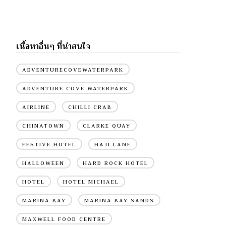
เนื้อหาอื่นๆ ที่น่าสนใจ
ADVENTURECOVEWATERPARK
ADVENTURE COVE WATERPARK
AIRLINE
CHILLI CRAB
CHINATOWN
CLARKE QUAY
FESTIVE HOTEL
HAJI LANE
HALLOWEEN
HARD ROCK HOTEL
HOTEL
HOTEL MICHAEL
MARINA BAY
MARINA BAY SANDS
MAXWELL FOOD CENTRE