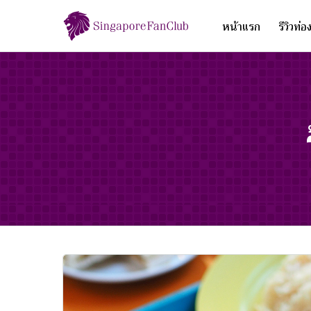
หน้าแรก
รีวิวท่อ