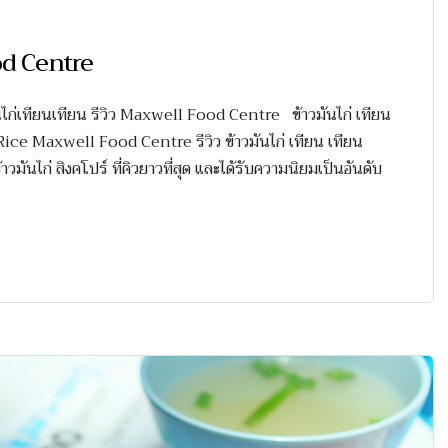
ood Centre
วมันไก่เทียนเทียน รีวิว Maxwell Food Centre ข้าวมันไก่ เทียน
ce Maxwell Food Centre รีวิว ข้าวมันไก่ เทียน เทียน
ันไก่ สิงคโปร์ ที่คิวยาวที่สุด และได้รับความนิยมเป็นอันดับ