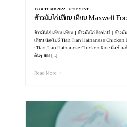
17 OCTOBER 2022
•
0 COMMENT
ข้าวมันไก่ เทียน เทียน Maxwell F
ข้าวมันไก่ เทียน เทียน | ข้าวมันไก่ สิงคโปร์ | ข้า
เทียน สิงคโปร์ Tian Tian Hainanese Chicken Ri
: Tian Tian Hainanese Chicken Rice คือ ร้านข้าวม
ต้นๆ ของ […]
Read More