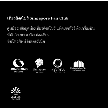
เที่ยวสิงคโปร์ Singapore Fan Club
ศูนย์รวมข้อมูลท่องเที่ยวสิงคโปร์ แพ็คเกจทัวร์ ตั๋วเครื่องบิน
ที่พัก โรงแรม บัตรท่องเที่ยว
ซิมโทรศัพท์ อินเตอร์เน็ต