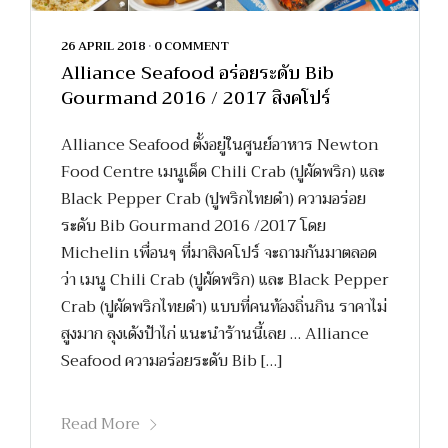
26 APRIL 2018
•
0 COMMENT
Alliance Seafood อร่อยระดับ Bib
Gourmand 2016 / 2017 สิงคโปร์
Alliance Seafood ตั้งอยู่ในศูนย์อาหาร Newton
Food Centre เมนูเด็ด Chili Crab (ปูผัดพริก) และ
Black Pepper Crab (ปูพริกไทยดำ) ความอร่อย
ระดับ Bib Gourmand 2016 /2017 โดย
Michelin เพื่อนๆ ที่มาสิงคโปร์ จะถามกันมาตลอด
ว่า เมนู Chili Crab (ปูผัดพริก) และ Black Pepper
Crab (ปูผัดพริกไทยดำ) แบบที่คนท้องถิ่นกิน ราคาไม่
สูงมาก ลุงเด้งป้าไก่ แนะนำร้านนี้เลย … Alliance
Seafood ความอร่อยระดับ Bib […]
Read More