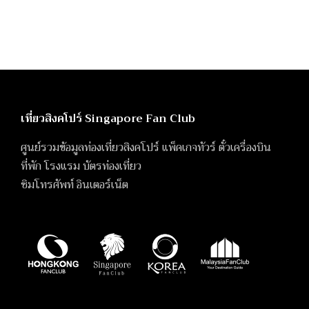
เที่ยวสิงคโปร์ Singapore Fan Club
ศูนย์รวมข้อมูลท่องเที่ยวสิงคโปร์ แพ็คเกจทัวร์ ตั๋วเครื่องบิน
ที่พัก โรงแรม บัตรท่องเที่ยว
ซิมโทรศัพท์ อินเตอร์เน็ต