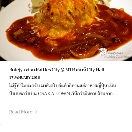
Botejyu สาขา Raffles City @ MTR สถานี City Hall
17 JANUARY 2010
ไม่รู้ทำไมน่ะครับ มาสิงคโปร์แล้วก็ทานแต่อาหารญี่ปุ่น เห็น
ป้ายบอกว่าเป็น OSAKA TOWN ก็นึกว่ามีหลายร้านจาก...
Read More