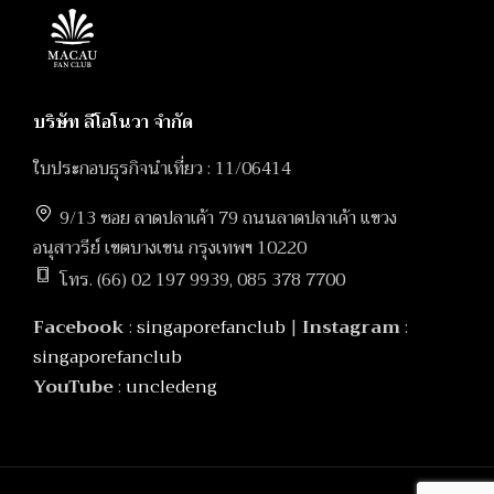
บริษัท ลีโอโนวา จำกัด
ใบประกอบธุรกิจนำเที่ยว : 11/06414
9/13 ซอย ลาดปลาเค้า 79 ถนนลาดปลาเค้า แขวง
อนุสาวรีย์ เขตบางเขน กรุงเทพฯ 10220
โทร. (66) 02 197 9939, 085 378 7700
Facebook
:
singaporefanclub
|
Instagram
:
singaporefanclub
YouTube
:
uncledeng