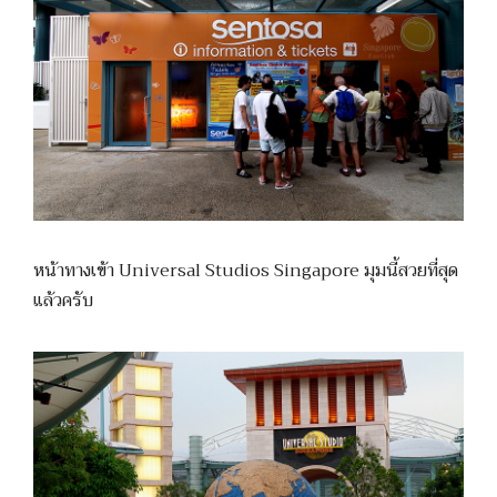
หน้าทางเข้า Universal Studios Singapore มุมนี้สวยที่สุด
แล้วครับ