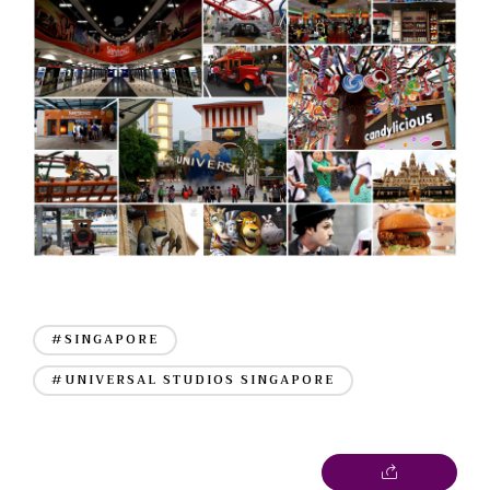
#SINGAPORE
#UNIVERSAL STUDIOS SINGAPORE