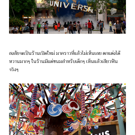
สงสัยจะเป็นร้านเปิดใหม่ มาคราวที่แล้วไม่เห็นเลย ตกแต่งได้
หวานมากๆ ในร้านมีแต่ขนมสำหรับเด็กๆ เห็นแล้วเสียวฟัน
จริงๆ