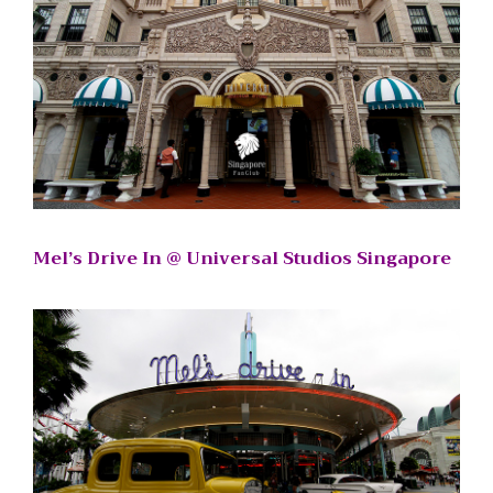
Mel’s Drive In @ Universal Studios Singapore