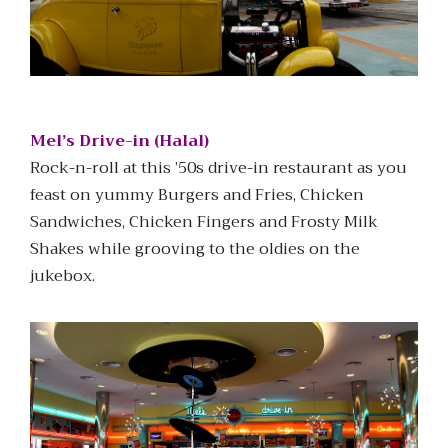
Mel’s Drive-in (Halal)
Rock-n-roll at this ’50s drive-in restaurant as you
feast on yummy Burgers and Fries, Chicken
Sandwiches, Chicken Fingers and Frosty Milk
Shakes while grooving to the oldies on the
jukebox.