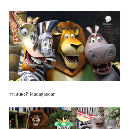
การแสดงที่ Madagascar