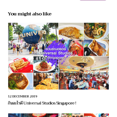
You might also like
12 DECEMBER 2019
กินอะไรดี Universal Studios Singapore !