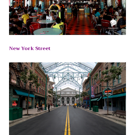
New York Street