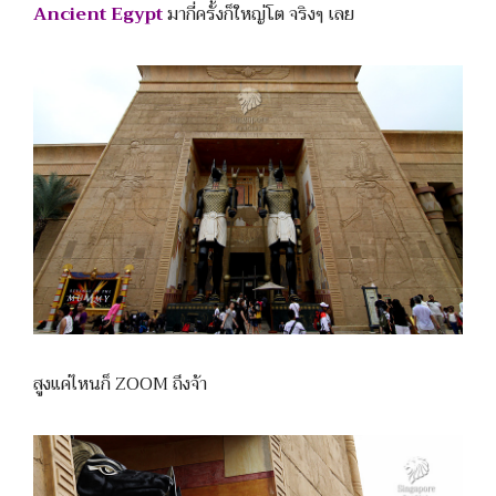
Ancient Egypt
มากี่ครั้งก็ใหญ่โต จริงๆ เลย
สูงแค่ไหนก็ ZOOM ถึงจ้า