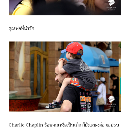
คุณพ่อที่น่ารัก
Charlie Chaplin ร้อนจนเหงื่อเป็นเม็ด ก็ยังแสดงต่อ ขอปรบ