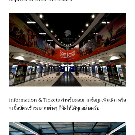
information & Tickets สำหรับสอบถามข้อมูลเพิ่มเติม หรือ
จะซื้อบัตรเข้าชมส่วนต่างๆ ก็จัดให้ได้ทุกอย่างครับ