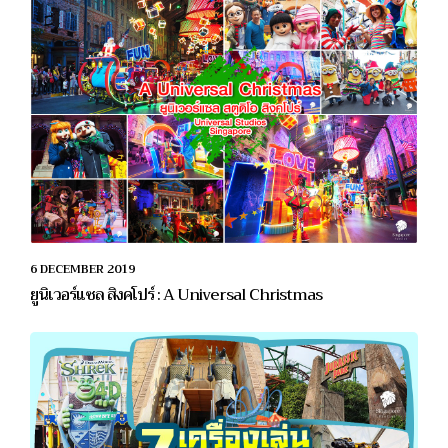
6 DECEMBER 2019
ยูนิเวอร์แซล สิงคโปร์ : A Universal Christmas