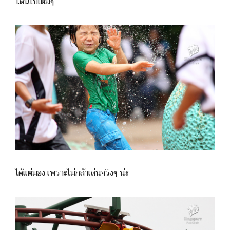
โดนไปเต็มๆ
ได้แต่มอง เพราะไม่กล้าเล่นจริงๆ น่ะ