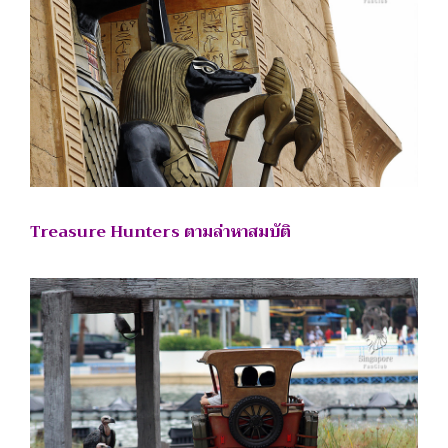
Treasure Hunters ตามล่าหาสมบัติ