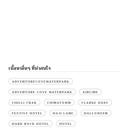
เนื้อหาอื่นๆ ที่น่าสนใจ
ADVENTURECOVEWATERPARK
ADVENTURE COVE WATERPARK
AIRLINE
CHILLI CRAB
CHINATOWN
CLARKE QUAY
FESTIVE HOTEL
HAJI LANE
HALLOWEEN
HARD ROCK HOTEL
HOTEL