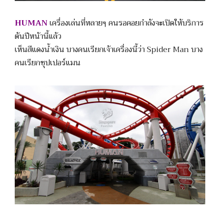
HUMAN
เครื่องเล่นที่หลายๆ คนรอคอยกำลังจะเปิดให้บริการ
ต้นปีหน้านี้แล้ว
เห็นสีแดงน้ำเงิน บางคนเรียกเจ้าเครื่องนี้ว่า Spider Man บาง
คนเรียกซุปเปอร์แมน