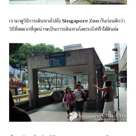
เรามาดูวิธีการเดินทางไปยัง
Singapore Zoo
กันก่อนดีกว่า
วิธีที่สะดวกที่สุดน่าจะเป็นการเดินทางโดยรถไฟฟ้าใต้ดินค่ะ