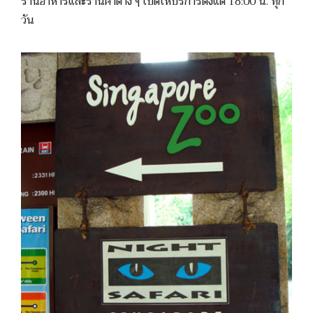
ร้านอาหารและร้านค้าต่าง ๆ เปิดให้บริการตั้งแต่ 18:00 น. ทุก
วัน