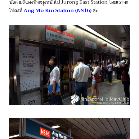
นั่งสายสีแดงที่จะมุ่งหน้าไป Jurong East Station โดยเราจะ
ไปลงที่
Ang Mo Kio Station (NS16)
ค่ะ