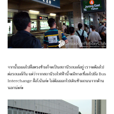
จากนั้นมองไปฝั่งตรงข้ามก็จะเป็นสถานีรถเมล์อยู่ เราจะต้องไป
ต่อรถเมล์กัน แต่ว่าจากสถานีรถไฟฟ้านี้จะมีทางเชื่อมไปยัง Bus
Interchange ฝั่งโน้นค่ะ ไม่ต้องออกไปเดินข้ามถนนจากด้าน
นอกน่ะค่ะ