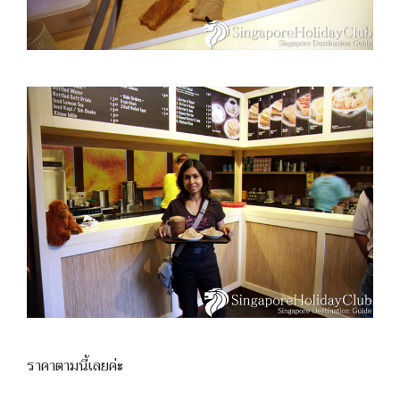
ราคาตามนี้เลยค่ะ