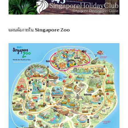
แผนผังภายใน
Singapore Zoo