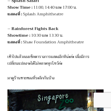
– Splash Safari
Show Time :
11:00, 14:40 และ 17:00 น.
แสดงที่ :
Splash Amphitheatre
– Rainforest Fights Back
Showtime :
10:30 และ 13:30 น.
แสดงที่ :
Shaw Foundation Amphitheatre
เข้าไปแล้วลองเช็คตารางการแสดงอีกทีน่ะค่ะ เผื่อมีการ
เปลี่ยนแปลงจะได้ไม่พลาดทุกโชว์ค่ะ
มาดูร้านขายของที่ระลึกกันบ้าง