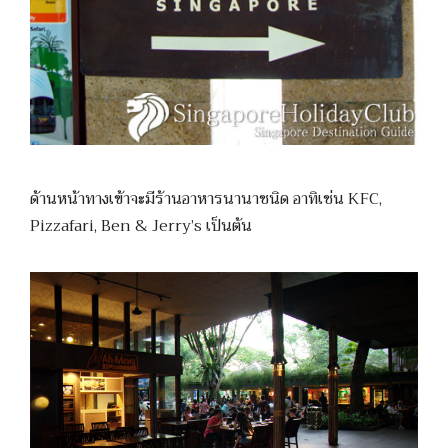
ด้านหน้าทางเข้าจะมีร้านอาหารนานาชนิด อาทิเช่น KFC,
Pizzafari, Ben & Jerry’s เป็นต้น