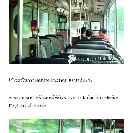
ใช้เวลาในการเดินทางประมาณ 30 นาทีน่ะค่ะ
ขาลงจากรถสำหรับคนที่ใช้บัตร EzyLink ก็อย่าลืมแปะบัตร
EzyLink ด้วยน่ะค่ะ