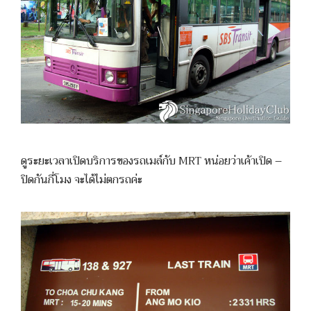
ดูระยะเวลาเปิดบริการของรถเมล์กับ MRT หน่อยว่าเค้าเปิด –
ปิดกันกี่โมง จะได้ไม่ตกรถค่ะ