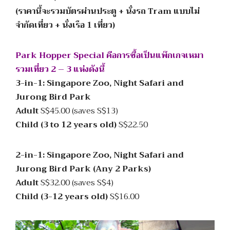
(ราคานี้จะรวมบัตรผ่านประตู + นั่งรถ Tram แบบไม่
จำกัดเที่ยว + นั่งเรือ 1 เที่ยว)
Park Hopper Special คือการซื้อเป็นแพ๊กเกจเหมา
รวมเที่ยว 2 – 3 แห่งดังนี้
3-in-1: Singapore Zoo, Night Safari and
Jurong Bird Park
Adult
S$45.00 (saves S$13)
Child (3 to 12 years old)
S$22.50
2-in-1: Singapore Zoo, Night Safari and
Jurong Bird Park (Any 2 Parks)
Adult
S$32.00 (saves S$4)
Child (3-12 years old)
S$16.00