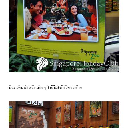
มีรถเข็นสำหรับเด็ก ๆ ให้ยืมใช้บริการด้วย