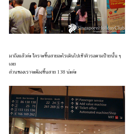
มาถึงแล้วค่ะ ใครจะขึ้นสายอะไรเดินไปเข้าคิวรอตามป้ายนั้น ๆ
เลย
ส่วนของเราจะต้องขึ้นสาย 138 น่ะค่ะ