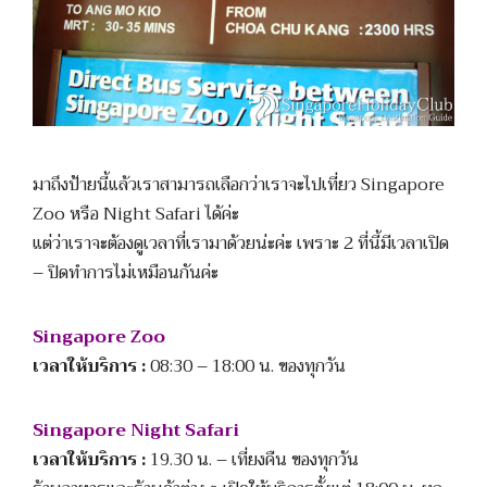
มาถึงป้ายนี้แล้วเราสามารถเลือกว่าเราจะไปเที่ยว Singapore
Zoo หรือ Night Safari ได้ค่ะ
แต่ว่าเราจะต้องดูเวลาที่เรามาด้วยน่ะค่ะ เพราะ 2 ที่นี้มีเวลาเปิด
– ปิดทำการไม่เหมือนกันค่ะ
Singapore Zoo
เวลาให้บริการ :
08:30 – 18:00 น. ของทุกวัน
Singapore Night Safari
เวลาให้บริการ :
19.30 น. – เที่ยงคืน ของทุกวัน