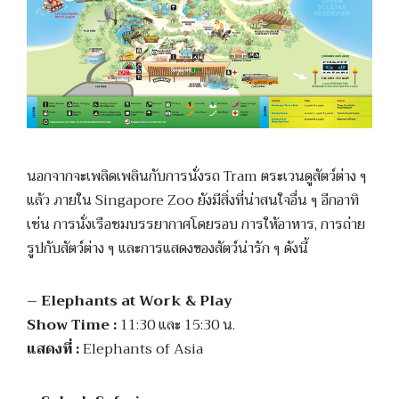
นอกจากจะเพลิดเพลินกับการนั่งรถ Tram ตระเวนดูสัตว์ต่าง ๆ
แล้ว ภายใน Singapore Zoo ยังมีสิ่งที่น่าสนใจอื่น ๆ อีกอาทิ
เช่น การนั่งเรือชมบรรยากาศโดยรอบ การให้อาหาร, การถ่าย
รูปกับสัตว์ต่าง ๆ และการแสดงของสัตว์น่ารัก ๆ ดังนี้
– Elephants at Work & Play
Show Time :
11:30 และ 15:30 น.
แสดงที่ :
Elephants of Asia