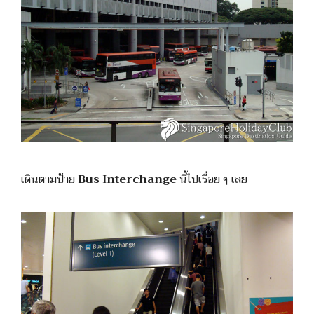
เดินตามป้าย
Bus Interchange
นี้ไปเรื่อย ๆ เลย