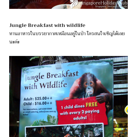
Jungle Breakfast with wildlife
ทานอาหารในบรรยากาศเหมือนอยู่ในป่า ใครสนใจเชิญได้เลย
นะค่ะ