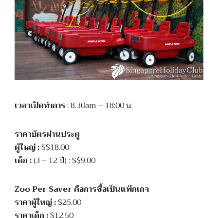
เวลาเปิดทำการ
: 8.30am – 18:00 น.
ราคาบัตรผ่านประตู
ผู้ใหญ่ :
S$18.00
เด็ก :
(3 – 12 ปี) : S$9.00
Zoo Per Saver คือการซื้อเป็นแพ๊กเกจ
ราคาผู้ใหญ่ :
$25.00
ราคาเด็ก :
$12.50