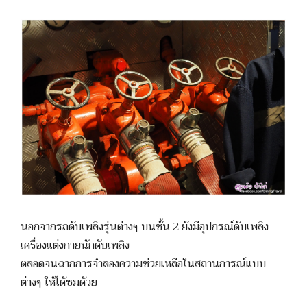
นอกจากรถดับเพลิงรุ่นต่างๆ บนชั้น 2 ยังมีอุปกรณ์ดับเพลิง
เครื่องแต่งกายนักดับเพลิง
ตลอดจนฉากการจำลองความช่วยเหลือในสถานการณ์แบบ
ต่างๆ ให้ได้ชมด้วย