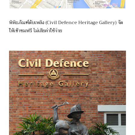
พิพิธภัณฑ์ดับเพลิง (Civil Defence Heritage Gallery) จัด
ให้เข้าชมฟรี ไม่เสียค่าใช้จ่าย