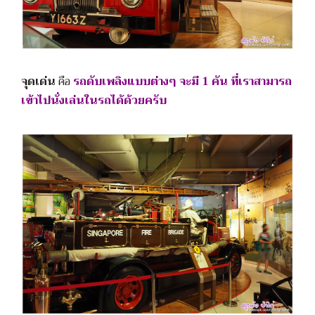
จุดเด่น
คือ
รถดับเพลิงแบบต่างๆ จะมี 1 คัน ที่เราสามารถ
เข้าไปนั่งเล่นในรถได้ด้วยครับ