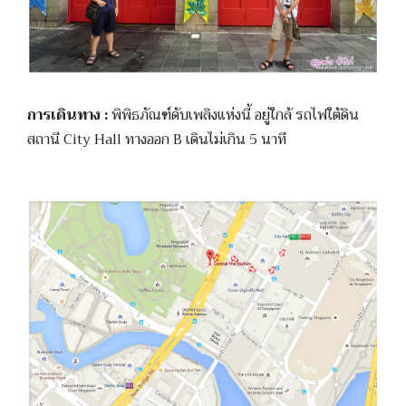
การเดินทาง :
พิพิธภัณฑ์ดับเพลิงแห่งนี้ อยู่ใกล้ รถไฟใต้ดิน
สถานี City Hall ทางออก B เดินไม่เกิน 5 นาที