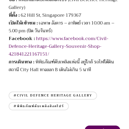
Gallery)
ที่ตั้ง :
62 Hill St, Singapore 179367
เปิดให้เข้าชม :
เฉพาะ อังคาร – อาทิตย์ เวลา 10.00 am –
5.00 pm (ปิด วันจันทร์)
Facebook :
https://www.facebook.com/Civil-
Defence-Heritage-Gallery-Souvenir-Shop-
421841221167151/
การเดินทาง :
พิพิธภัณฑ์ดับเพลิงแห่งนี้ อยู่ใกล้ รถไฟใต้ดิน
สถานี City Hall ทางออก B เดินไม่เกิน 5 นาที
#CIVIL DEFENCE HERITAGE GALLERY
#พิพิธภัณฑ์ดับเพลิงสิงคโปร์