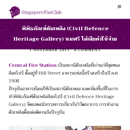
พิพิธภัณฑ์ดับเพลิง (Civil Defence
Heritage Gallery) ชมฟรี ไม่เสียค่าใช้จ่าย
1 NOVEMBER 2015
•
0 COMMENT
Central Fire Station
เป็นสถานีดับเพลิงที่เก่าแก่ที่สุดของ
สิงคโปร์ ตั้งอยู่ที่ Hill Street อาคารแห่งนี้สร้างเสร็จในปี ค.ศ.
1908
ปัจจุบันอาคารยังคงใช้เป็นสถานีดับเพลง และเพิ่มพื้นที่ในการ
ทำพิพิธภัณฑ์ดับเพลิงสิงคโปร์ (Civil Defence Heritage
Gallery) จัดแสดงนิทรรศการเกี่ยวกับวิวัฒนาการ การทำงาน
ดับเพลิงตั้งแต่อดีตจนถึงปัจจุบัน