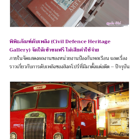
พิพิธภัณฑ์ดับเพลิง (Civil Defence Heritage
Gallery) จัดให้เข้าชมฟรี ไม่เสียค่าใช้จ่าย
ภายในจัดแสดงผลงานของหน่วยงานป้องกันพลเรือน และเรื่อง
ราวเกี่ยวกับการดับเพลิงของสิงคโปร์ที่มีมาตั้งแต่อดีต – ปัจจุบัน