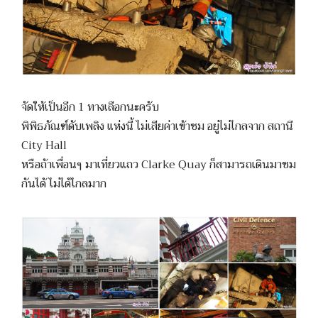
จัดให้เป็นอีก 1 ทางเลือกนะครับ
พิพิธภัณฑ์ดับเพลิง แห่งนี้ ไม่เสียค่าเข้าชม อยู่ไม่ไกลจาก สถานี
City Hall
หรือถ้าเพื่อนๆ มาเที่ยวแถว Clarke Quay ก็สามารถเดินมาชม
กันได้ ไม่ได้ไกลมาก