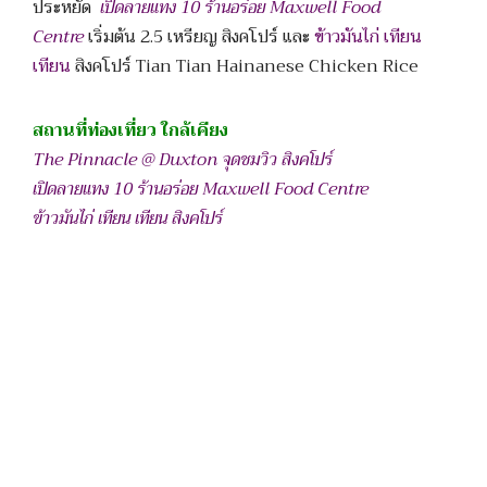
ประหยัด
เปิดลายแทง 10 ร้านอร่อย Maxwell Food
Centre
เริ่มต้น 2.5 เหรียญ สิงคโปร์ และ
ข้าวมันไก่ เทียน
เทียน
สิงคโปร์ Tian Tian Hainanese Chicken Rice
สถานที่ท่องเที่ยว ใกล้เคียง
The Pinnacle @ Duxton จุดชมวิว สิงคโปร์
เปิดลายแทง 10 ร้านอร่อย Maxwell Food Centre
ข้าวมันไก่ เทียน เทียน สิงคโปร์