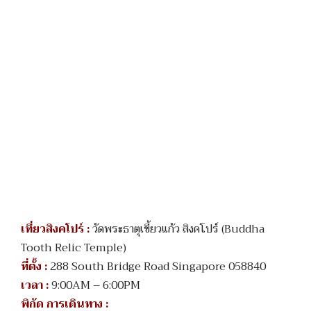
เที่ยวสิงคโปร์ :
วัดพระธาตุเขี้ยวแก้ว สิงคโปร์ (Buddha
Tooth Relic Temple)
ที่ตั้ง :
288 South Bridge Road Singapore 058840
เวลา :
9:00AM – 6:00PM
พิกัด การเดินทาง :