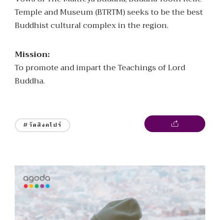
Temple and Museum (BTRTM) seeks to be the best
Buddhist cultural complex in the region.
Mission:
To promote and impart the Teachings of Lord
Buddha.
#วัดสิงคโปร์