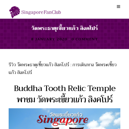
วัดพระธาตุเขี้ยวแก้ว สิงคโปร์
8 JANUARY 2020
•
0 COMMENT
รีวิว วัดพระธาตุเขี้ยวแก้ว สิงคโปร์ : การเดินทาง วัดพระเขี้ยว
แก้ว สิงคโปร์
Buddha Tooth Relic Temple
พาชม วัดพระเขี้ยวแก้ว สิงคโปร์