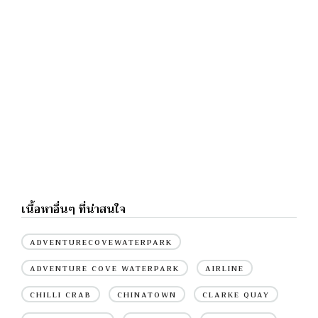
เนื้อหาอื่นๆ ที่น่าสนใจ
ADVENTURECOVEWATERPARK
ADVENTURE COVE WATERPARK
AIRLINE
CHILLI CRAB
CHINATOWN
CLARKE QUAY