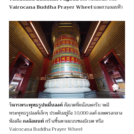
Vairocana Buddha Prayer Wheel
และสวนลอยฟ้า
วิหารพระพุทธรูปหมื่นองค์
สังเกตที่ผนังนะครับ จะมี
พระพุทธรูปองค์เล็กๆ ประดับอยู่ถึง 10,000 องค์ และตรงกลาง
ห้องคือ
กงล้อมนต์
สร้างขึ้นตามแบบของธิเบต หรือ
Vairocana Buddha Prayer Wheel