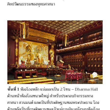
ศิลปวัฒนธรรมของพุทธศาสนา
ชั้นที่ 1
ห้องโถงหลัก แบ่งออกเป็น 2 โซน – Dharma Hall
ด้านหน้าห้องโถงขนาดใหญ่ สำหรับประกอบกิจกรรมทาง
ศาสนา สวนมนต์ และเป็นที่ประดิษฐานของพระประธาน โถง
ด้านหลังเป็นที่กระดิษฐานของเจ้าแม่กวนอิม ผนังรอบห้องโถง