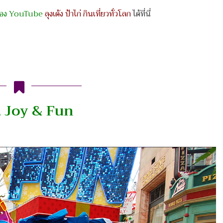
ช่อง YouTube
ลุงเด้ง ป้าไก่ กินเที่ยวทั่วโลก
ได้ที่นี่
, Joy & Fun