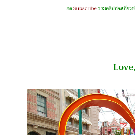
กด
Subscribe
รวมคลิปท่องเที่ยว
Love