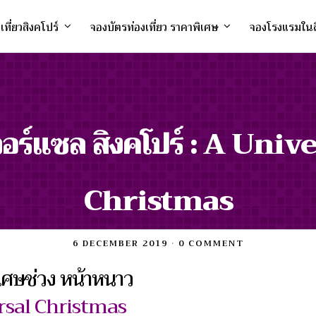
งเที่ยวสิงคโปร์
จองบัตรท่องเที่ยว ราคาพิเศษ
จองโรงแรมในส
เวอร์แซล สิงคโปร์ : A Univ
Christmas
6 DECEMBER 2019
•
0 COMMENT
เศษช่วง หน้าหนาว
rsal Christmas