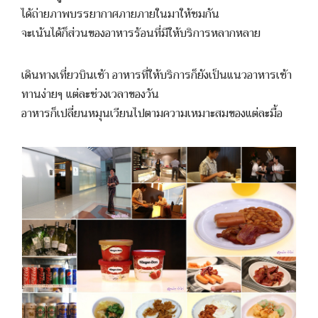
ได้ถ่ายภาพบรรยากาศภายภายในมาให้ชมกัน
จะเน้นได้ก็ส่วนของอาหารร้อนที่มีให้บริการหลากหลาย
เดินทางเที่ยวบินเช้า อาหารที่ให้บริการก็ยังเป็นแนวอาหารเช้า
ทานง่ายๆ แต่ละช่วงเวลาของวัน
อาหารก็เปลี่ยนหมุนเวียนไปตามความเหมาะสมของแต่ละมื้อ