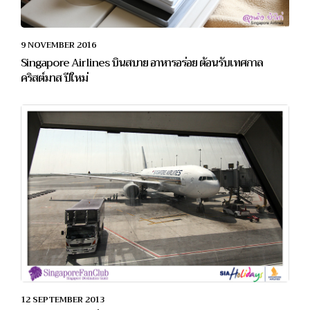
9 NOVEMBER 2016
Singapore Airlines บินสบาย อาหารอร่อย ต้อนรับเทศกาล
คริสต์มาส ปีใหม่
12 SEPTEMBER 2013