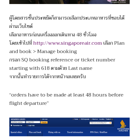
ผู้โดยสารชั้นประหยัดก็สามารถเลือกประเภทอาหารที่ชอบได้
ผ่านเว็บไซต์
เลือกอาหารก่อนเครื่องออกเดินทาง 48 ชั่วโมง
โดยเข้าไปที่
http://www.singaporeair.com
เลือก Plan
and book > Manage booking
กรอก SQ booking reference or ticket number
starting with 618 ตามด้วย Last name
จากนั้นทำรายการได้จากหน้าจอเลยครับ
“orders have to be made at least 48 hours before
flight departure”