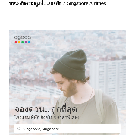
บนระดับความสูงที่ 3000 ฟิต @ Singapore Airlines