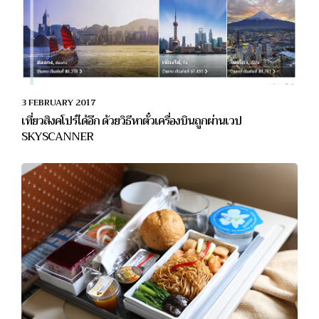
3 FEBRUARY 2017
เที่ยวสิงคโปร์ได้อีก ด้วยวิธีหาตั๋วเครื่องบินถูกผ่านเวป
SKYSCANNER