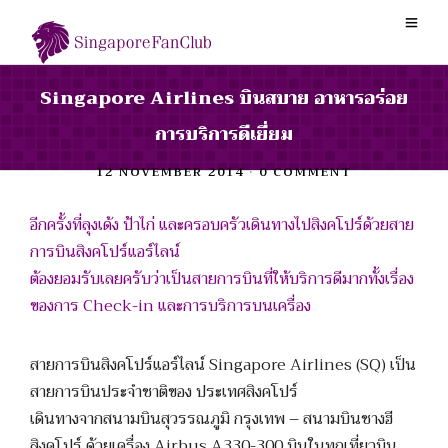
Singapore Airlines บินสบาย อาหารอร่อย
การบริการดีเยี่ยม
12 NOVEMBER 2014
•
0 COMMENT
อีกครั้งที่ลุงเด้ง ป้าไก่ และครอบครัวเดินทางไปสิงคโปร์ด้วยสาย
การบินสิงคโปร์แอร์ไลน์
ต้องยอมรับเลยครับว่าเป็นสายการบินที่ให้บริการดีมากทั้งเรื่อง
ของการ Check-in และการบริการบนเครื่อง
สายการบินสิงคโปร์แอร์ไลน์ Singapore Airlines (SQ) เป็น
สายการบินประจำชาติของ ประเทศสิงคโปร์
เดินทางจากสนามบินสุวรรณภูมิ กรุงเทพ – สนามบินชางฮี
สิงคโปร์ ด้วยเครื่อง Airbus A330-300 บินในทุกเที่ยวบิน