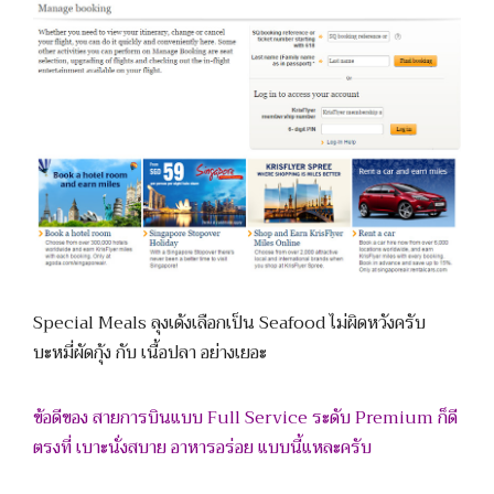
Special Meals ลุงเด้งเลือกเป็น Seafood ไม่ผิดหวังครับ
บะหมี่ผัดกุ้ง กับ เนื้อปลา อย่างเยอะ
ข้อดีของ สายการบินแบบ Full Service ระดับ Premium ก็ดี
ตรงที่ เบาะนั่งสบาย อาหารอร่อย แบบนี้แหละครับ