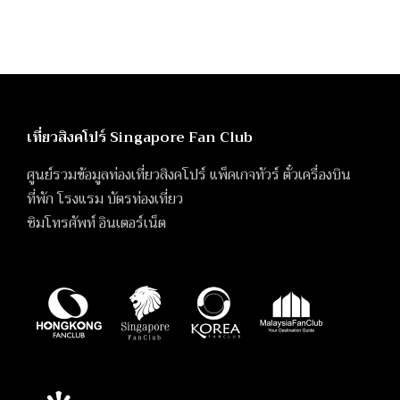
เที่ยวสิงคโปร์ Singapore Fan Club
ศูนย์รวมข้อมูลท่องเที่ยวสิงคโปร์ แพ็คเกจทัวร์ ตั๋วเครื่องบิน
ที่พัก โรงแรม บัตรท่องเที่ยว
ซิมโทรศัพท์ อินเตอร์เน็ต