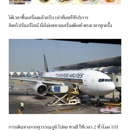
ได้เวลาขึ้นเครื่องแล้วครับ เท่าที่เคยใช้บริการ
สิงคโปร์แอร์ไลน์ ยังไม่เคยเจอเครื่องดีเลย์ ตรงเวลาทุกครั้ง
การเดินทางจากสุวรรณภูมิ ไปลง ชางฮี ใช้เวลา 2 ชั่วโมง 101