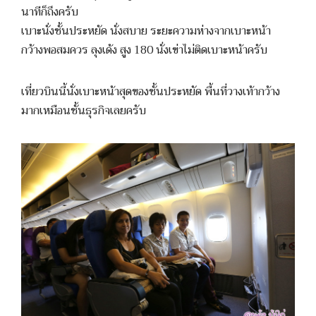
นาทีก็ถึงครับ
เบาะนั่งชั้นประหยัด นั่งสบาย ระยะความห่างจากเบาะหน้า
กว้างพอสมควร ลุงเด้ง สูง 180 นั่งเข่าไม่ติดเบาะหน้าครับ
เที่ยวบินนี้นั่งเบาะหน้าสุดของชั้นประหยัด พื้นที่วางเท้ากว้าง
มากเหมือนชั้นธุรกิจเลยครับ