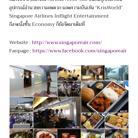
อุปกรณ์อำนวยความสะดวก และความบันเทิง “KrisWorld”
Singapore Airlines Inflight Entertainment
ถึงจะนั่งชั้น Economy ก็ยังจัดมาเต็มที่
Website :
http://www.singaporeair.com/
Fanpage :
https://www.facebook.com/singaporeair