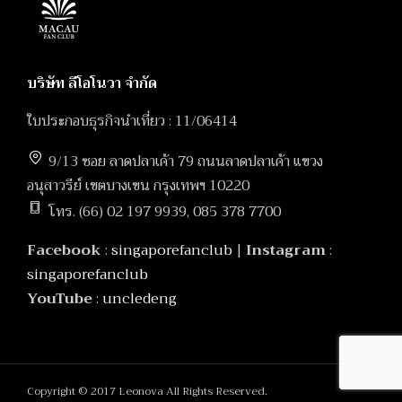
บริษัท ลีโอโนวา จำกัด
ใบประกอบธุรกิจนำเที่ยว : 11/06414
9/13 ซอย ลาดปลาเค้า 79 ถนนลาดปลาเค้า แขวง
อนุสาวรีย์ เขตบางเขน กรุงเทพฯ 10220
โทร. (66) 02 197 9939, 085 378 7700
Facebook
:
singaporefanclub
|
Instagram
:
singaporefanclub
YouTube
:
uncledeng
Copyright © 2017 Leonova All Rights Reserved.