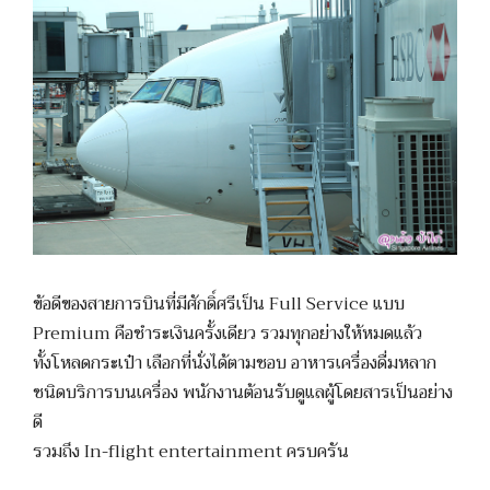
ข้อดีของสายการบินที่มีศักดิ์ศรีเป็น Full Service แบบ
Premium คือชำระเงินครั้งเดียว รวมทุกอย่างให้หมดแล้ว
ทั้งโหลดกระเป๋า เลือกที่นั่งได้ตามชอบ อาหารเครื่องดื่มหลาก
ชนิดบริการบนเครื่อง พนักงานต้อนรับดูแลผู้โดยสารเป็นอย่าง
ดี
รวมถึง In-flight entertainment ครบครัน