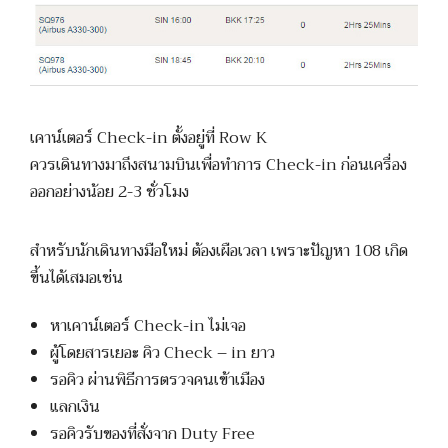
เคาน์เตอร์ Check-in ตั้งอยู่ที่ Row K
ควรเดินทางมาถึงสนามบินเพื่อทำการ Check-in ก่อนเครื่อง
ออกอย่างน้อย 2-3 ชั่วโมง
สำหรับนักเดินทางมือใหม่ ต้องเผือเวลา เพราะปัญหา 108 เกิด
ขึ้นได้เสมอเช่น
หาเคาน์เตอร์ Check-in ไม่เจอ
ผู้โดยสารเยอะ คิว Check – in ยาว
รอคิว ผ่านพิธีการตรวจคนเข้าเมือง
แลกเงิน
รอคิวรับของที่สั่งจาก Duty Free