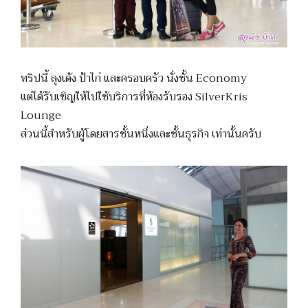
ทริปนี้ ลุงเด้ง ป้าไก่ และครอบครัว นั่งชั้น Economy
แต่ได้รับเชิญให้ไปใช้บริการที่ห้องรับรอง SilverKris
Lounge
ส่วนนี้สำหรับผู้โดยสารชั้นหนึ่งและชั้นธุรกิจ เท่านั้นครับ