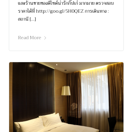
และร้านขายของดีไซด์น่ารักกิ๊ปเก๋ มากมาย ตรวจสอบ
ราคาได้ที่ http://goo.gl/5H0QEZ การเดินทาง :
สถานี […]
Read More