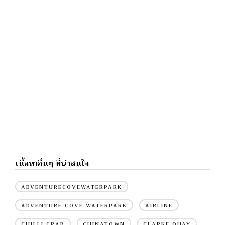
เนื้อหาอื่นๆ ที่น่าสนใจ
ADVENTURECOVEWATERPARK
ADVENTURE COVE WATERPARK
AIRLINE
CHILLI CRAB
CHINATOWN
CLARKE QUAY