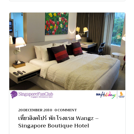
20 DECEMBER 2010
•
0 COMMENT
เที่ยวสิงคโปร์ พัก โรงแรม Wangz –
Singapore Boutique Hotel