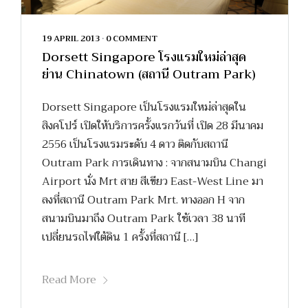
19 APRIL 2013
•
0 COMMENT
Dorsett Singapore โรงแรมใหม่ล่าสุด
ย่าน Chinatown (สถานี Outram Park)
Dorsett Singapore เป็นโรงแรมใหม่ล่าสุดใน
สิงคโปร์ เปิดให้บริการครั้งแรกวันที่ เปิด 28 มีนาคม
2556 เป็นโรงแรมระดับ 4 ดาว ติดกับสถานี
Outram Park การเดินทาง : จากสนามบิน Changi
Airport นั่ง Mrt สาย สีเขียว East-West Line มา
ลงที่สถานี Outram Park Mrt. ทางออก H จาก
สนามบินมาถึง Outram Park ใช้เวลา 38 นาที
เปลี่ยนรถไฟใต้ดิน 1 ครั้งที่สถานี […]
Read More