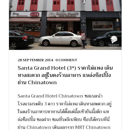
28 SEPTEMBER 2014
•
0 COMMENT
Santa Grand Hotel (3*) ราคาไม่แพง เดิน
ทางสะดวก อยู่ในดงร้านอาหาร แหล่งช๊อปปิ้ง
ย่าน Chinatown
Santa Grand Hotel Chinatown ขอแนะนำ
โรงแรมระดับ 3 ดาว ราคาไม่แพง เดินทางสะดวก อยู่
ในดงร้านอาหารหาทานได้ตั้งแต่มื้อเช้ายันมื้อดึก แห
ล่งช๊อปปิ้ง ของฝาก ของที่ระลึกเพียบ ช๊อปได้ครบที่นี่
ย่าน Chinatown เดินออกจาก MRT Chinatown