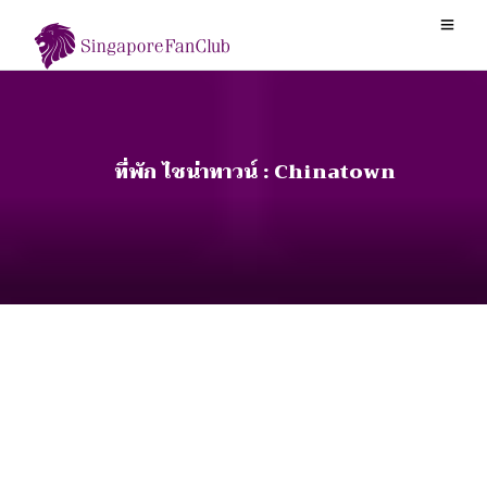
ที่พัก ไชน่าทาวน์ : Chinatown