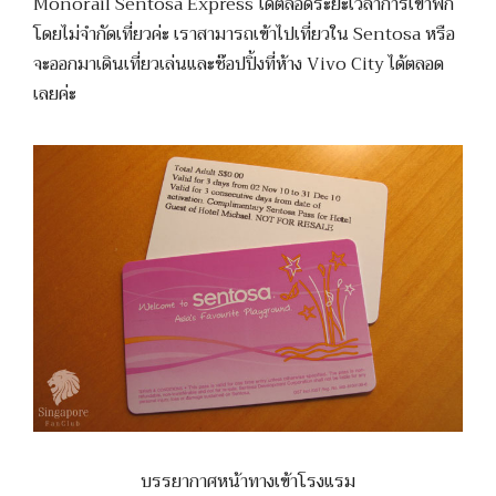
Monorail Sentosa Express ได้ตลอดระยะเวลาการเข้าพัก
โดยไม่จำกัดเที่ยวค่ะ เราสามารถเข้าไปเที่ยวใน Sentosa หรือ
จะออกมาเดินเที่ยวเล่นและช๊อปปิ้งที่ห้าง Vivo City ได้ตลอด
เลยค่ะ
บรรยากาศหน้าทางเข้าโรงแรม