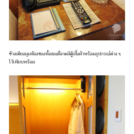
ข้างเตียงมุมห้องของทั้งสองฝั่งจะมีตู้เสื้อผ้าพร้อมอุปกรณ์ต่าง ๆ
ไว้เพียบพร้อม