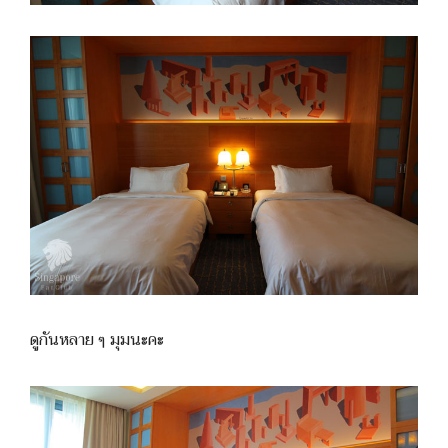
ดูกันหลาย ๆ มุมนะคะ