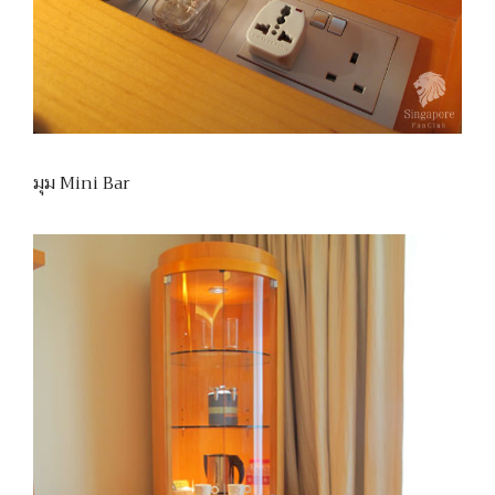
มุม Mini Bar