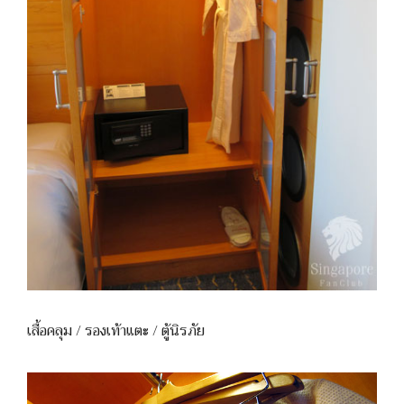
เสื้อคลุม / รองเท้าแตะ / ตู้นิรภัย