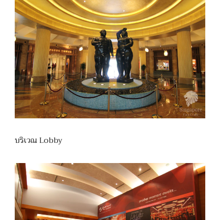
บริเวณ Lobby