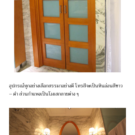
อุปกรณ์ทุกอย่างเลือกสรรมาอย่างดี โทรสีจะเป็นหินอ่อนสีขาว
– ดำ ส่วนกำแพงเป็นโมเสกลายต่าง ๆ