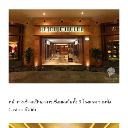
หน้าทางเข้าจะเป็นอาคารเชื่อมต่อกันทั้ง 3 โรงแรม รวมทั้ง
Casino ด้วยค่ะ